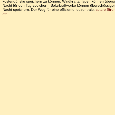
kostengünstig speichern zu können. Windkraftanlagen können übers
Nacht für den Tag speichern. Solarkraftwerke können überschüssige
Nacht speichern. Der Weg für eine effiziente, dezentrale,
solare Str
>>