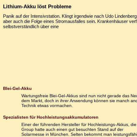
Lithium-Akku löst Probleme
Panik auf der Intensivstation. Klingt irgendwie nach Udo Lindenberg
aber auch die Folge eines Stromausfalles sein. Krankenhäuser ver
selbstverständlich über eine
Blei-Gel-Akku
Wartungsfreie Blei-Gel-Akkus sind nun nicht gerade das Ne
dem Markt, doch in ihrer Anwendung können sie manch an
Technik etwas vormachen.
Spezialisten für Hochleistungsakkumulatoren
Einer der führenden Hersteller für Hochleistungs-Akkus, die
Group hatte auch einen gut besuchten Stand auf der
Solarmesse in München. Selten bekommt man leistungsfäh