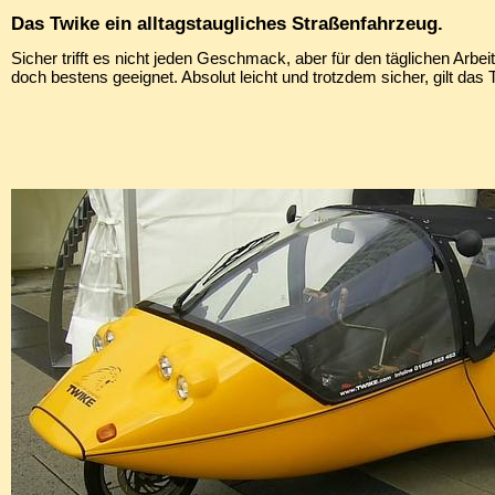
Das Twike ein alltagstaugliches Straßenfahrzeug.
Sicher trifft es nicht jeden Geschmack, aber für den täglichen Arb
doch bestens geeignet. Absolut leicht und trotzdem sicher, gilt das 