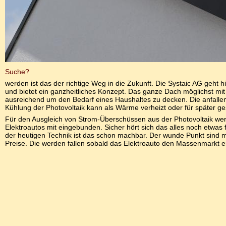
Suche?
werden ist das der richtige Weg in die Zukunft. Die Systaic AG geht hi
und bietet ein ganzheitliches Konzept. Das ganze Dach möglichst mit 
ausreichend um den Bedarf eines Haushaltes zu decken. Die anfall
Kühlung der Photovoltaik kann als Wärme verheizt oder für später g
Für den Ausgleich von Strom-Überschüssen aus der Photovoltaik we
Elektroautos mit eingebunden. Sicher hört sich das alles noch etwas f
der heutigen Technik ist das schon machbar. Der wunde Punkt sind
Preise. Die werden fallen sobald das Elektroauto den Massenmarkt e