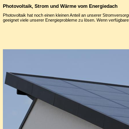
Photovoltaik, Strom und Wärme vom Energiedach
Photovoltaik hat noch einen kleinen Anteil an unserer Stromversorgu
geeignet viele unserer Energieprobleme zu lösen. Wenn verfügbare