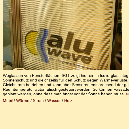
Weglassen von Fensterflächen. SGT zeigt hier ein in Isolierglas integr
Sonnenschutz und gleichzeitig für den Schutz gegen Wärmeverluste. 
Gleichstrom betrieben und kann über Sensoren entsprechend der g
Raumtemperatur automatisch gesteuert werden. So können Fassade
geplant werden, ohne dass man Angst vor der Sonne haben muss.
>
Mobil
/
Wärme
/
Strom
/
Wasser
/
Holz