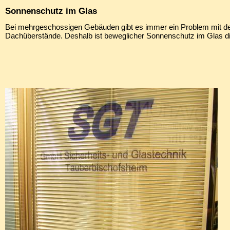
Sonnenschutz im Glas
Bei mehrgeschossigen Gebäuden gibt es immer ein Problem mit de
Dachüberstände. Deshalb ist beweglicher Sonnenschutz im Glas di