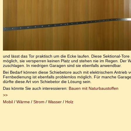
und lässt das Tor praktisch um die Ecke laufen. Diese Sektional-Tore 
möglich, sie versperren keinen Platz und stehen nie im Regen. Der W
zuschlagen. In niedrigen Garagen sind sie ebenfalls anwendbar.
Bei Bedarf können diese Schiebetore auch mit elektrischem Antrieb 
Fernbedienung ist ebenfalls problemlos möglich. Für manche Garage 
dürfte diese Art von Schiebetor die Lösung sein.
Das könnte Sie auch interessieren:
Bauen mit Naturbaustoffen
>>
Mobil
/
Wärme
/
Strom
/
Wasser
/
Holz