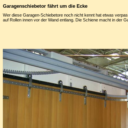
Garagenschiebetor fährt um die Ecke
Wer diese Garagen-Schiebetore noch nicht kennt hat etwas verpasst.
auf Rollen innen vor der Wand entlang. Die Schiene macht in der