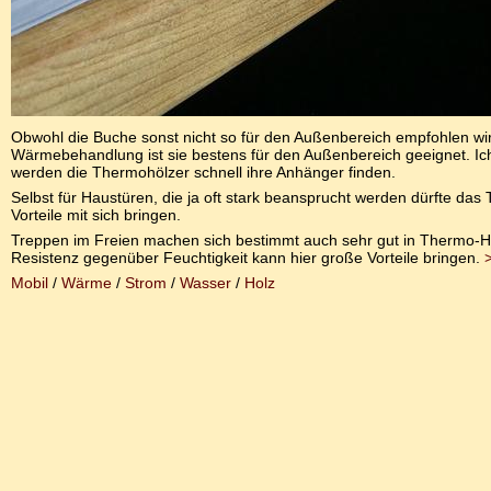
Obwohl die Buche sonst nicht so für den Außenbereich empfohlen wi
Wärmebehandlung ist sie bestens für den Außenbereich geeignet. I
werden die Thermohölzer schnell ihre Anhänger finden.
Selbst für Haustüren, die ja oft stark beansprucht werden dürfte da
Vorteile mit sich bringen.
Treppen im Freien machen sich bestimmt auch sehr gut in Thermo-H
Resistenz gegenüber Feuchtigkeit kann hier große Vorteile bringen.
Mobil
/
Wärme
/
Strom
/
Wasser
/
Holz