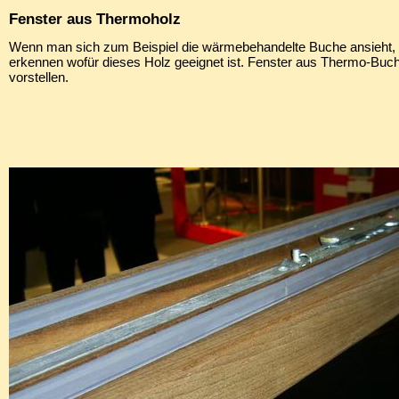
Fenster aus Thermoholz
Wenn man sich zum Beispiel die wärmebehandelte Buche ansieht, 
erkennen wofür dieses Holz geeignet ist. Fenster aus Thermo-Buch
vorstellen.