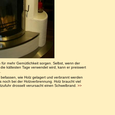
 für mehr Gemütlichkeit sorgen. Selbst, wenn der
 die kältesten Tage verwendet wird, kann er preiswert
.
it befassen, wie Holz gelagert und verbrannt werden
s noch bei der Holzverbrennung. Holz braucht viel
ftzufuhr drosselt verursacht einen Schwelbrand.
>>