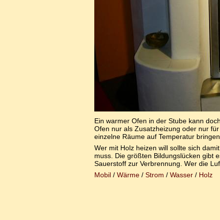
Ein warmer Ofen in der Stube kann doch
Ofen nur als Zusatzheizung oder nur für
einzelne Räume auf Temperatur bringen
Wer mit Holz heizen will sollte sich dam
muss. Die größten Bildungslücken gibt e
Sauerstoff zur Verbrennung. Wer die Lu
Mobil
/
Wärme
/
Strom
/
Wasser
/
Holz