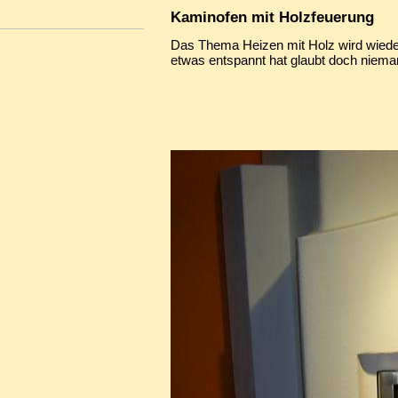
Kaminofen mit Holzfeuerung
Das Thema Heizen mit Holz wird wiede
etwas entspannt hat glaubt doch nieman