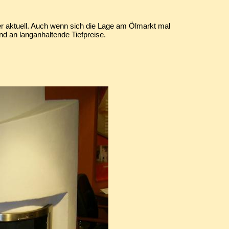
r aktuell. Auch wenn sich die Lage am Ölmarkt mal
d an langanhaltende Tiefpreise.