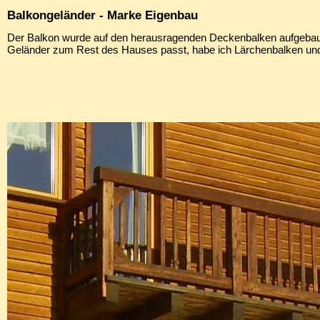
Balkongeländer - Marke Eigenbau
Der Balkon wurde auf den herausragenden Deckenbalken aufgebau
Geländer zum Rest des Hauses passt, habe ich Lärchenbalken und