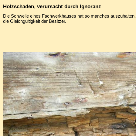
Holzschaden, verursacht durch Ignoranz
Die Schwelle eines Fachwerkhauses hat so manches auszuhalten,
die Gleichgültigkeit der Besitzer.