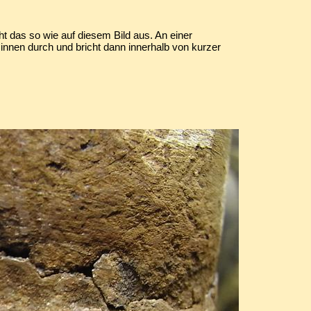
ht das so wie auf diesem Bild aus. An einer
innen durch und bricht dann innerhalb von kurzer