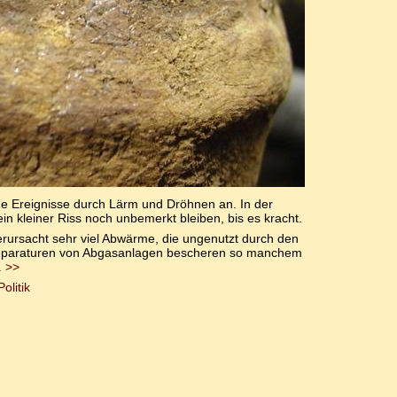
he Ereignisse durch Lärm und Dröhnen an. In der
 kleiner Riss noch unbemerkt bleiben, bis es kracht.
rursacht sehr viel Abwärme, die ungenutzt durch den
 Reparaturen von Abgasanlagen bescheren so manchem
.
>>
Politik