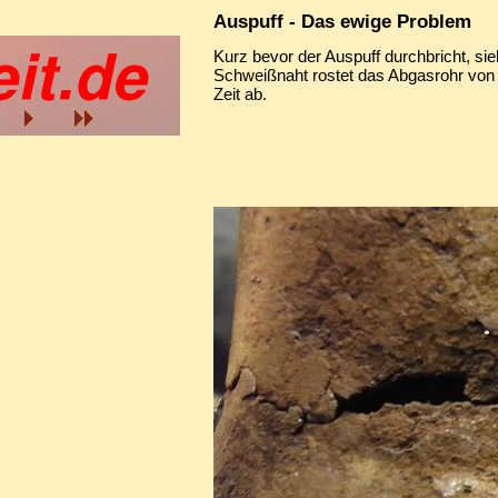
Auspuff - Das ewige Problem
Kurz bevor der Auspuff durchbricht, sie
Schweißnaht rostet das Abgasrohr von 
Zeit ab.