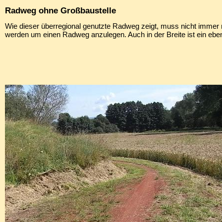
Radweg ohne Großbaustelle
Wie dieser überregional genutzte Radweg zeigt, muss nicht immer 
werden um einen Radweg anzulegen. Auch in der Breite ist ein eben