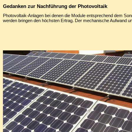
Gedanken zur Nachführung der Photovoltaik
Photovoltaik-Anlagen bei denen die Module entsprechend dem Son
werden bringen den höchsten Ertrag. Der mechanische Aufwand un