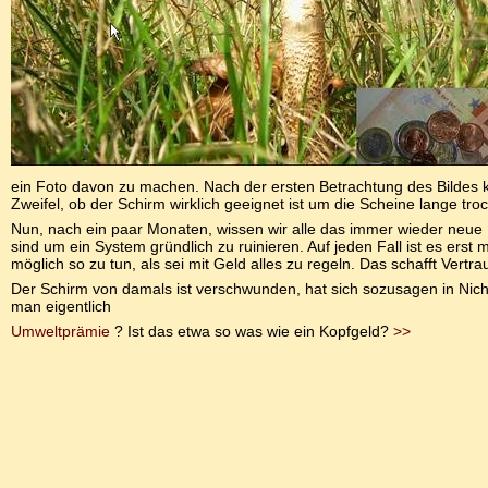
ein Foto davon zu machen. Nach der ersten Betrachtung des Bildes 
Zweifel, ob der Schirm wirklich geeignet ist um die Scheine lange tro
Nun, nach ein paar Monaten, wissen wir alle das immer wieder ne
sind um ein System gründlich zu ruinieren. Auf jeden Fall ist es erst 
möglich so zu tun, als sei mit Geld alles zu regeln. Das schafft Vertra
Der Schirm von damals ist verschwunden, hat sich sozusagen in Nichts
man eigentlich
Umweltprämie
? Ist das etwa so was wie ein Kopfgeld?
>>