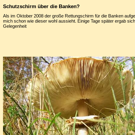
Schutzschirm über die Banken?
Als im Oktober 2008 der große Rettungschirm für die Banken aufge
mich schon wie dieser wohl aussieht. Einige Tage später ergab sich
Gelegenheit