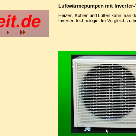
Luftwärmepumpen mit Inverter-
Heizen, Kühlen und Lüften kann man d
Inverter-Technologie. Im Vergleich z