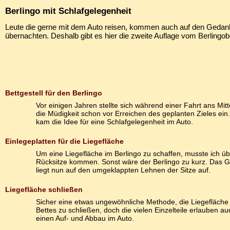
Berlingo mit Schlafgelegenheit
Leute die gerne mit dem Auto reisen, kommen auch auf den Gedan
übernachten. Deshalb gibt es hier die zweite Auflage vom Berlingobe
Bettgestell für den Berlingo
Vor einigen Jahren stellte sich während einer Fahrt ans Mit
die Müdigkeit schon vor Erreichen des geplanten Zieles ein
kam die Idee für eine Schlafgelegenheit im Auto.
Einlegeplatten für die Liegefläche
Um eine Liegefläche im Berlingo zu schaffen, musste ich üb
Rücksitze kommen. Sonst wäre der Berlingo zu kurz. Das Ge
liegt nun auf den umgeklappten Lehnen der Sitze auf.
Liegefläche schließen
Sicher eine etwas ungewöhnliche Methode, die Liegefläche
Bettes zu schließen, doch die vielen Einzelteile erlauben au
einen Auf- und Abbau im Auto.