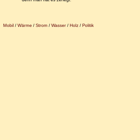
Mobil
/
Wärme
/
Strom
/
Wasser
/
Holz
/
Politik