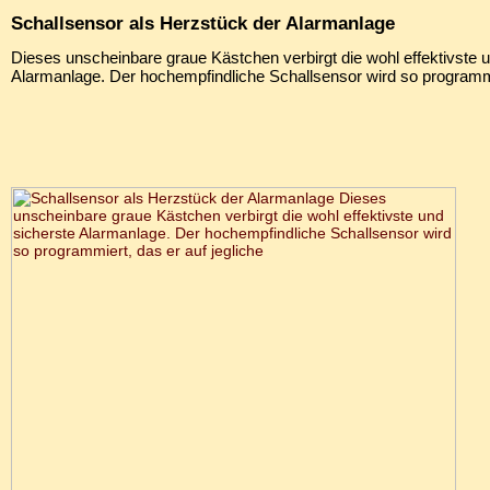
Schallsensor als Herzstück der Alarmanlage
Dieses unscheinbare graue Kästchen verbirgt die wohl effektivste 
Alarmanlage. Der hochempfindliche Schallsensor wird so programmie