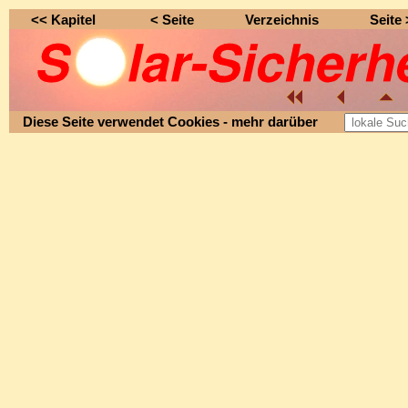
<< Kapitel
< Seite
Verzeichnis
Seite
Diese Seite verwendet Cookies - mehr darüber