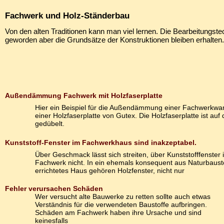
Fachwerk und Holz-Ständerbau
Von den alten Traditionen kann man viel lernen. Die Bearbeitungst
geworden aber die Grundsätze der Konstruktionen bleiben erhalten.
Außendämmung Fachwerk mit Holzfaserplatte
Hier ein Beispiel für die Außendämmung einer Fachwerkwa
einer Holzfaserplatte von Gutex. Die Holzfaserplatte ist auf
gedübelt.
Kunststoff-Fenster im Fachwerkhaus sind inakzeptabel.
Über Geschmack lässt sich streiten, über Kunststofffenster 
Fachwerk nicht. In ein ehemals konsequent aus Naturbaust
errichtetes Haus gehören Holzfenster, nicht nur
Fehler verursachen Schäden
Wer versucht alte Bauwerke zu retten sollte auch etwas
Verständnis für die verwendeten Baustoffe aufbringen.
Schäden am Fachwerk haben ihre Ursache und sind
keinesfalls