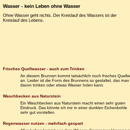
Wasser - kein Leben ohne Wasser
Ohne Wasser geht nichts. Der Kreislauf des Wassers ist der
Kreislauf des Lebens.
Frisches Quellwasser - auch zum Trinken
An diesem Brunnen kommt tatsächlich noch frisches Quell
an. Leider ist die Form des Brunnens so gestaltet, das ma
davon trinken oder etwas Wasser holen kann.
Waschbecken aus Naturstein
Ein Waschbecken aus Naturstein macht einen sehr guten
Eindruck. Das könnte ich mir in einer dunklen Eichenbohle
sehr gut vorstellen.
Regenwasser nutzen - mehrfach gespart