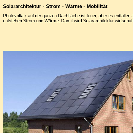
Solararchitektur - Strom - Wärme - Mobilität
Photovoltaik auf der ganzen Dachfläche ist teuer, aber es entfalle
entstehen Strom und Wärme. Damit wird Solararchitektur wirtschaftl